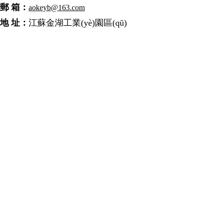
郵 箱：
a
okeyb@163.com
地 址：
江蘇金湖工業(yè)園區(qū)