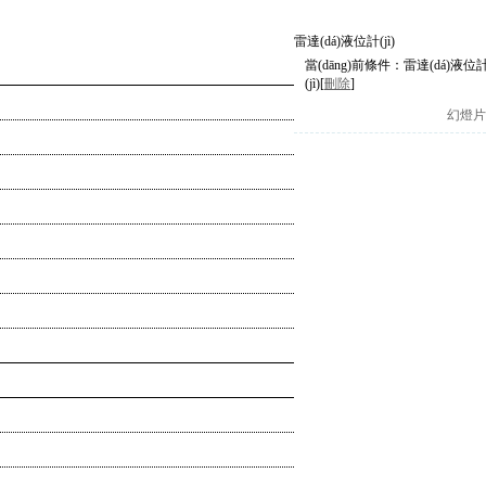
雷達(dá)液位計(jì)
當(dāng)前條件：
雷達(dá)液位
(jì)
[
刪除
]
幻燈片