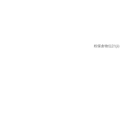
粉煤倉物位計(jì)