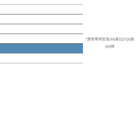
?瀝青專用雷達(dá)液位計(jì)價
(jià)格