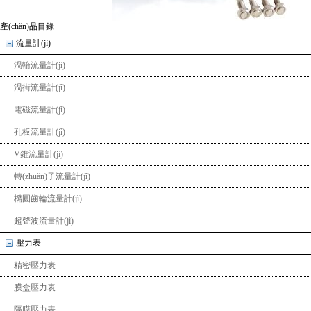
產(chǎn)品目錄
流量計(jì)
渦輪流量計(jì)
渦街流量計(jì)
電磁流量計(jì)
孔板流量計(jì)
V錐流量計(jì)
轉(zhuǎn)子流量計(jì)
橢圓齒輪流量計(jì)
超聲波流量計(jì)
壓力表
精密壓力表
膜盒壓力表
隔膜壓力表